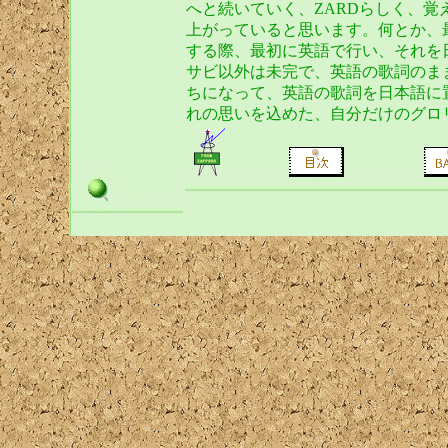
へと続いていく、ZARDらしく、
上がっていると思います。何とか、
する際、最初に英語で行い、それを
サビ以外は未完で、英語の歌詞のま
ちになって、英語の歌詞を日本語に
れの思いを込めた、自分だけのグ